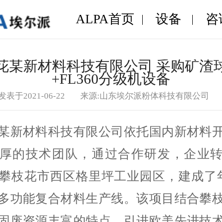
ALPA首页
设备
咨
花某新材料科技有限公司 采购矿渣
+FL360分级机设备
发表于2021-06-22
来源:山东埃尔派粉体科技有限公司
某新材料科技有限公司依托国内新材料
厚的技术团队，通过合作研发，企业
攀枝花市西区格里坪工业园区，建成了
多功能复合材料生产线。该项目结合攀
固废资源丰富的特点，引进欧美先进技