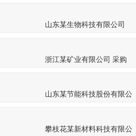
山东某生物科技有限公司
浙江某矿业有限公司 采购
山东某节能科技股份有限公
攀枝花某新材料科技有限公