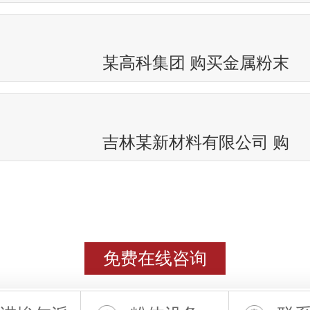
某高科集团 购买金属粉末
吉林某新材料有限公司 购
免费在线咨询