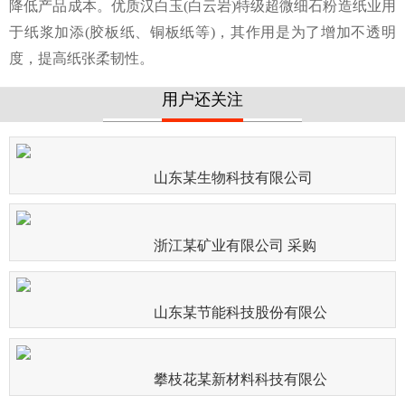
降低产品成本。优质汉白玉(白云岩)特级超微细石粉造纸业用
于纸浆加添(胶板纸、铜板纸等)，其作用是为了增加不透明
度，提高纸张柔韧性。
用户还关注
山东某生物科技有限公司
浙江某矿业有限公司 采购
山东某节能科技股份有限公
攀枝花某新材料科技有限公