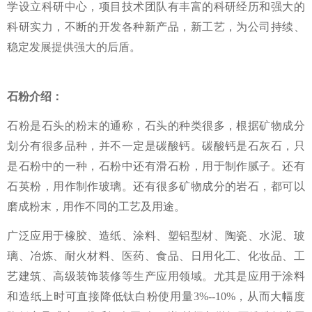
学设立科研中心，项目技术团队有丰富的科研经历和强大的
科研实力，不断的开发各种新产品，新工艺，为公司持续、
稳定发展提供强大的后盾。
石粉介绍：
石粉是石头的粉末的通称，石头的种类很多，根据矿物成分
划分有很多品种，并不一定是碳酸钙。碳酸钙是石灰石，只
是石粉中的一种，石粉中还有滑石粉，用于制作腻子。还有
石英粉，用作制作玻璃。还有很多矿物成分的岩石，都可以
磨成粉末，用作不同的工艺及用途。
广泛应用于橡胶、造纸、涂料、塑铝型材、陶瓷、水泥、玻
璃、冶炼、耐火材料、医药、食品、日用化工、化妆品、工
艺建筑、高级装饰装修等生产应用领域。尤其是应用于涂料
和造纸上时可直接降低钛白粉使用量3%--10%，从而大幅度